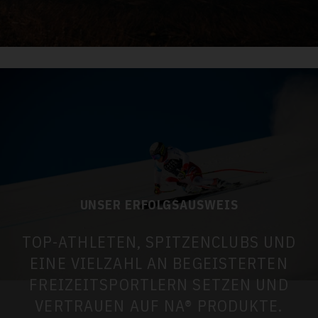
UNSER ERFOLGSAUSWEIS
TOP-ATHLETEN, SPITZENCLUBS UND
EINE VIELZAHL AN BEGEISTERTEN
FREIZEITSPORTLERN SETZEN UND
VERTRAUEN AUF NA® PRODUKTE.