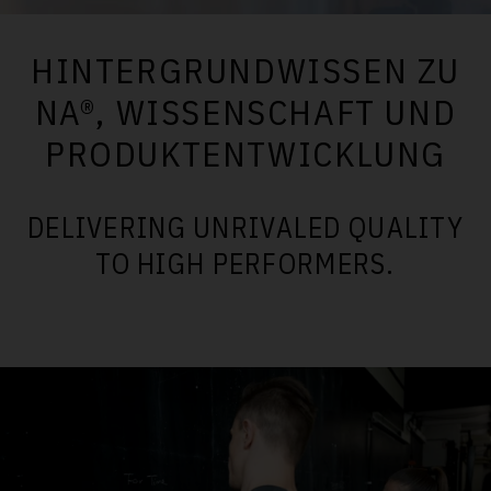
HINTERGRUNDWISSEN ZU
NA®, WISSENSCHAFT UND
PRODUKTENTWICKLUNG
DELIVERING UNRIVALED QUALITY
TO HIGH PERFORMERS.