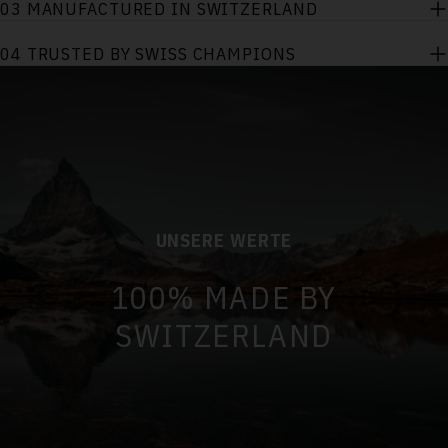
03 MANUFACTURED IN SWITZERLAND
04 TRUSTED BY SWISS CHAMPIONS
UNSERE WERTE
100% MADE BY
SWITZERLAND