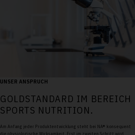
UNSER ANSPRUCH
GOLDSTANDARD IM BEREICH
SPORTS NUTRITION.
Am Anfang jeder Produktentwicklung steht bei NA® konsequent
die physiologische Wirksamkeit. Erst im zweiten Schritt wird