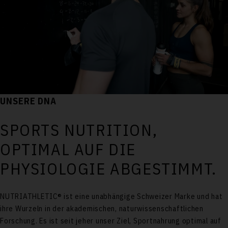
UNSERE DNA
SPORTS NUTRITION,
OPTIMAL AUF DIE
PHYSIOLOGIE ABGESTIMMT.
NUTRIATHLETIC® ist eine unabhängige Schweizer Marke und hat
ihre Wurzeln in der akademischen, naturwissenschaftlichen
Forschung. Es ist seit jeher unser Ziel, Sportnahrung optimal auf