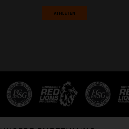
ATHLETEN