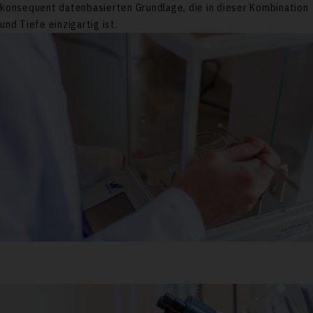
konsequent datenbasierten Grundlage, die in dieser Kombination
und Tiefe einzigartig ist.