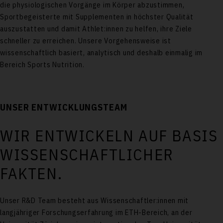
die physiologischen Vorgänge im Körper abzustimmen,
Sportbegeisterte mit Supplementen in höchster Qualität
auszustatten und damit Athlet:innen zu helfen, ihre Ziele
schneller zu erreichen. Unsere Vorgehensweise ist
wissenschaftlich basiert, analytisch und deshalb einmalig im
Bereich Sports Nutrition.
UNSER ENTWICKLUNGSTEAM
WIR ENTWICKELN AUF BASIS
WISSENSCHAFTLICHER
FAKTEN.
Unser R&D Team besteht aus Wissenschaftler:innen mit
langjähriger Forschungserfahrung im ETH-Bereich, an der