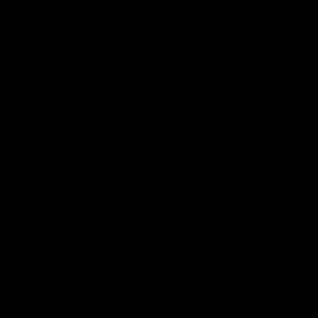
WIE DIE NA®
WIE NA® RESBOO DIE
FUNKTIONI
REGENERATION NEU DENKT
MEHR ERFAHREN
MEHR ERFAHREN