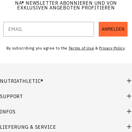
NA
®
NEWSLETTER ABONNIEREN UND VON
EXKLUSIVEN ANGEBOTEN PROFITIEREN
Email
ANMELDEN
By subscribing you agree to the
Terms of Use
&
Privacy Policy
.
NUTRIATHLETIC®
SUPPORT
INFOS
LIEFERUNG & SERVICE