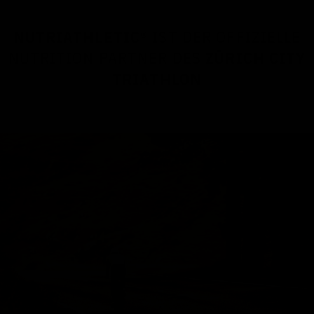
NUTRIATHLETIC®
IST DER OFFIZIELLE
NUTRITION PARTNER DES
ZÜRICH CITY
TRIATHLON