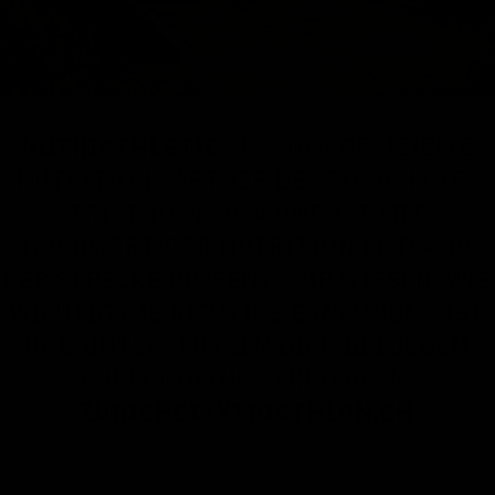
NUTRIATHLETIC®
IST DER OFFIZIELLE
NUTRITION PARTNER DES ZÜRICH CITY
TRIATHLON 2024 UND IST MIT
HOCHWERTIGER NUTRITION ENTLANG
DER STRECKE PRÄSENT. WIR WISSEN, WIE
WICHTIG DIE RICHTIGE ERNÄHRUNG IST
UND UNTERSTÜTZEN DICH BEI JEDEM
SCHRITT DEINES TRIATHLONS.
ZURICHCITYTRIATHLON.CH