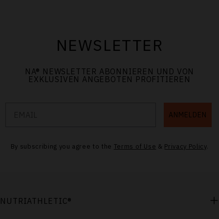
NEWSLETTER
NA
®
NEWSLETTER ABONNIEREN UND VON
EXKLUSIVEN ANGEBOTEN PROFITIEREN
Email
ANMELDEN
By subscribing you agree to the
Terms of Use
&
Privacy Policy
.
NUTRIATHLETIC®