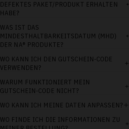
DEFEKTES PAKET/PRODUKT ERHALTEN
HABE?
WAS IST DAS
MINDESTHALTBARKEITSDATUM (MHD)
DER NA® PRODUKTE?
WO KANN ICH DEN GUTSCHEIN-CODE
VERWENDEN?
WARUM FUNKTIONIERT MEIN
GUTSCHEIN-CODE NICHT?
WO KANN ICH MEINE DATEN ANPASSEN?
WO FINDE ICH DIE INFORMATIONEN ZU
MEINER BESTELLUNG?