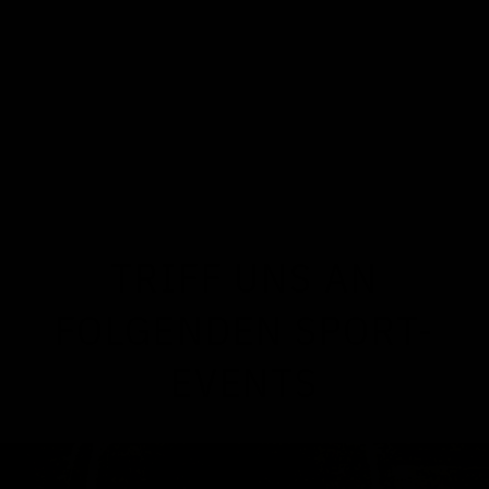
TRIFF UNS AN
FOLGENDEN SPORT-
EVENTS