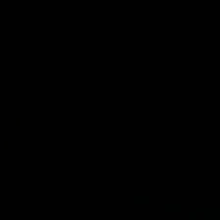
HIGH QUALITY INGREDIENTS