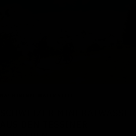
NA® MINERAL WATER STILL
SCHWEIZER MINERALWASSER
AUS DEN TESSINER
VORALPEN