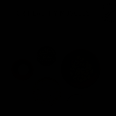
FOR HEALTHY MUSCLES