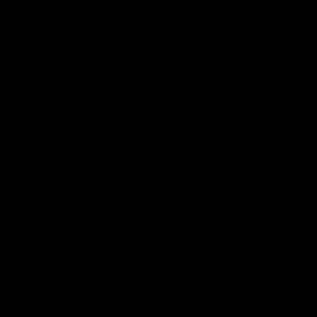
ITTEL – STAY