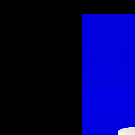
KEINE EXPERIMENTE A