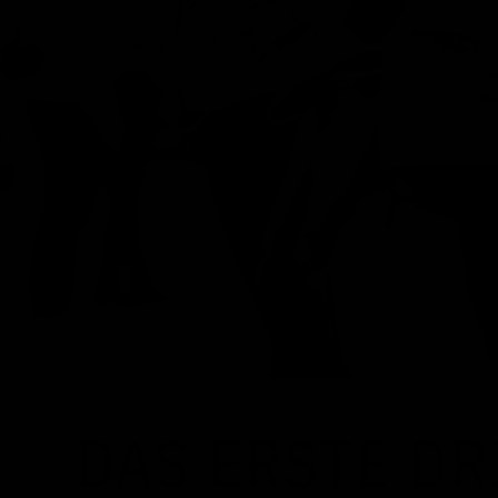
DAS ERSTE DR