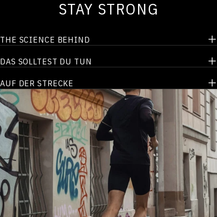
STAY STRONG
THE SCIENCE BEHIND
DAS SOLLTEST DU TUN
AUF DER STRECKE