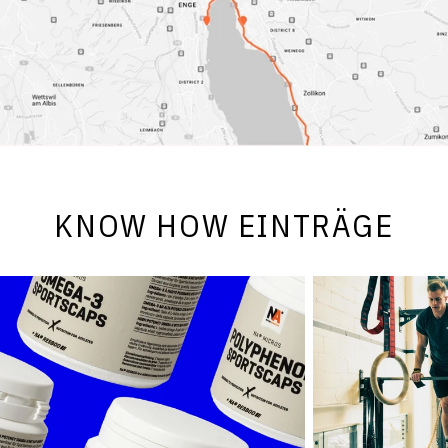
KNOW HOW EINTRÄGE