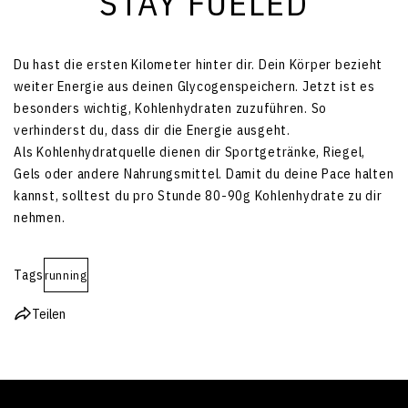
STAY FUELED
Du hast die ersten Kilometer hinter dir. Dein Körper bezieht
weiter Energie aus deinen Glycogenspeichern. Jetzt ist es
besonders wichtig, Kohlenhydraten zuzuführen. So
verhinderst du, dass dir die Energie ausgeht.
Als Kohlenhydratquelle dienen dir Sportgetränke, Riegel,
Gels oder andere Nahrungsmittel. Damit du deine Pace halten
kannst, solltest du pro Stunde 80-90g Kohlenhydrate zu dir
nehmen.
Tags
running
Teilen