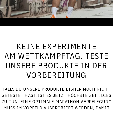
KEINE EXPERIMENTE
AM WETTKAMPFTAG. TESTE
UNSERE PRODUKTE IN DER
VORBEREITUNG
FALLS DU UNSERE PRODUKTE BISHER NOCH NICHT
GETESTET HAST, IST ES JETZT HÖCHSTE ZEIT, DIES
ZU TUN. EINE OPTIMALE MARATHON VERPFLEGUNG
MUSS IM VORFELD AUSPROBIERT WERDEN, DAMIT